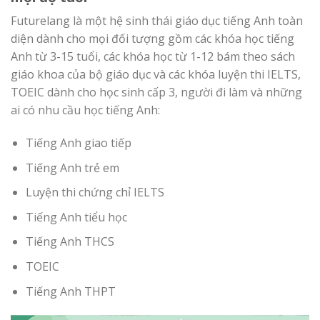
Futurelang là một hệ sinh thái giáo dục tiếng Anh toàn
diện dành cho mọi đối tượng gồm các khóa học tiếng
Anh từ 3-15 tuổi, các khóa học từ 1-12 bám theo sách
giáo khoa của bộ giáo dục và các khóa luyện thi IELTS,
TOEIC dành cho học sinh cấp 3, người đi làm và những
ai có nhu cầu học tiếng Anh:
Tiếng Anh giao tiếp
Tiếng Anh trẻ em
Luyện thi chứng chỉ IELTS
Tiếng Anh tiểu học
Tiếng Anh THCS
TOEIC
Tiếng Anh THPT