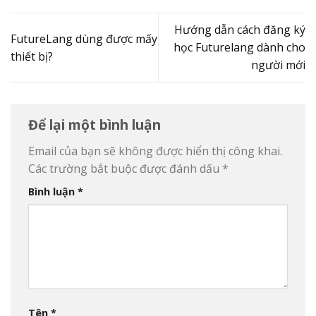
Hướng dẫn cách đăng ký
FutureLang dùng được mấy
học Futurelang dành cho
thiết bị?
người mới
Để lại một bình luận
Email của bạn sẽ không được hiển thị công khai.
Các trường bắt buộc được đánh dấu
*
Bình luận
*
Tên
*