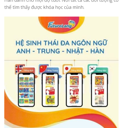
thể tìm thấy được khóa học của mình.