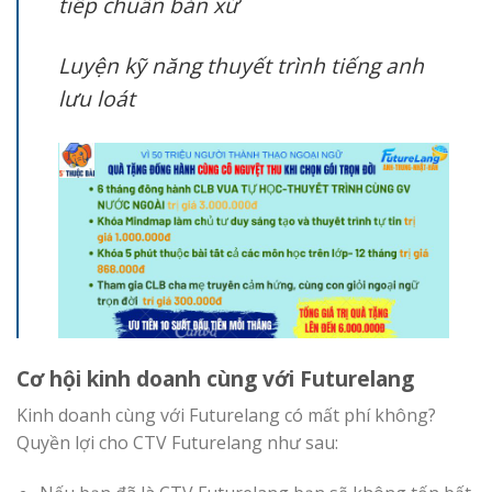
tiếp chuẩn bản xứ
Luyện kỹ năng thuyết trình tiếng anh
lưu loát
Cơ hội kinh doanh cùng với Futurelang
Kinh doanh cùng với Futurelang có mất phí không?
Quyền lợi cho CTV Futurelang như sau: