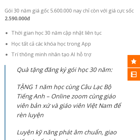
Gói 30 năm giá gốc 5.600.000 nay chỉ còn với giá cực sốc
2.590.000đ
Thời gian học 30 năm cập nhật liên tục
Học tất cả các khóa học trong App
Trí thông minh nhân tạo AI hỗ trợ
Quà tặng đăng ký gói học 30 năm:
TẶNG 1 năm học cùng Câu Lạc Bộ
Tiếng Anh – Online zoom cùng giáo
viên bản xứ và giáo viên Việt Nam để
rèn luyện
Luyện kỹ năng phát âm chuẩn, giao