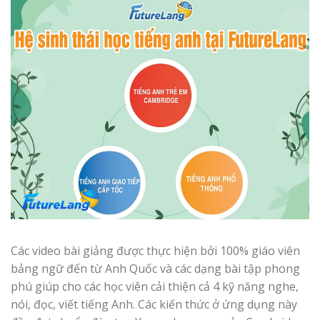
Các video bài giảng được thực hiện bởi 100% giáo viên
bảng ngữ đến từ Anh Quốc và các dạng bài tập phong
phú giúp cho các học viên cải thiện cả 4 kỹ năng nghe,
nói, đọc, viết tiếng Anh. Các kiến thức ở ứng dụng này