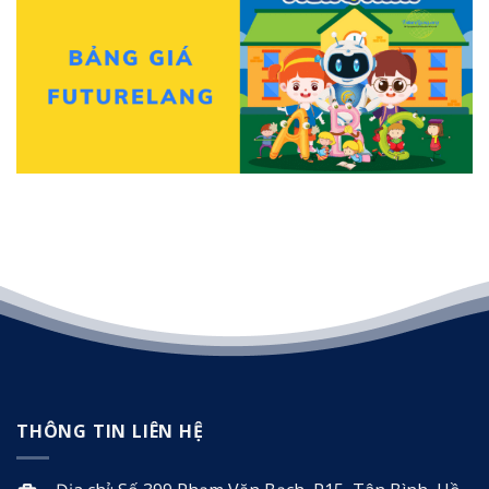
THÔNG TIN LIÊN HỆ